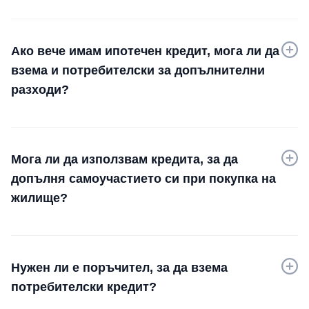
Ако вече имам ипотечен кредит, мога ли да
взема и потребителски за допълнителни
разходи?
Мога ли да използвам кредита, за да
допълня самоучастието си при покупка на
жилище?
Нужен ли е поръчител, за да взема
потребителски кредит?