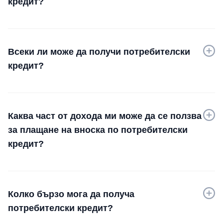
кредит?
Всеки ли може да получи потребителски
кредит?
Каква част от дохода ми може да се ползва
за плащане на вноска по потребителски
кредит?
Колко бързо мога да получа
потребителски кредит?