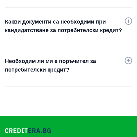
Какви документи са необходими при
кандидатстване за потребителски кредит?
Необходим ли ми е поръчител за
потребителски кредит?