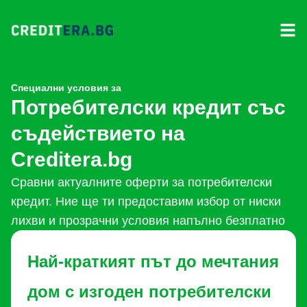
Специални условия за
Потребителски кредит със
съдействието на
Creditera.bg
Сравни актуалните оферти за потребителски
кредит. Ние ще ти предоставим избор от ниски
лихви и прозрачни условия напълно безплатно
Най-краткият път до мечтания
дом с изгоден потребителски