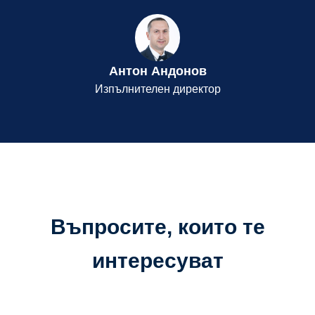
Антон Андонов
Изпълнителен директор
Въпросите, които те
интересуват