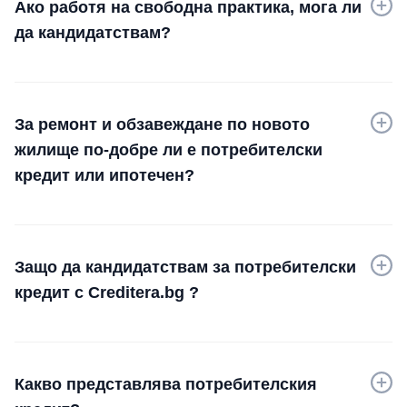
Ако работя на свободна практика, мога ли
да кандидатствам?
За ремонт и обзавеждане по новото
жилище по-добре ли е потребителски
кредит или ипотечен?
Защо да кандидатствам за потребителски
кредит с Creditera.bg ?
Какво представлява потребителския