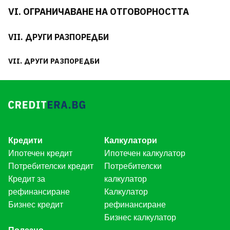
VI. ОГРАНИЧАВАНЕ НА ОТГОВОРНОСТТА
VII. ДРУГИ РАЗПОРЕДБИ
VII. ДРУГИ РАЗПОРЕДБИ
Кредити
Калкулатори
Ипотечен кредит
Ипотечен калкулатор
Потребителски кредит
Потребителски
Кредит за
калкулатор
рефинансиране
Калкулатор
Бизнес кредит
рефинансиране
Бизнес калкулатор